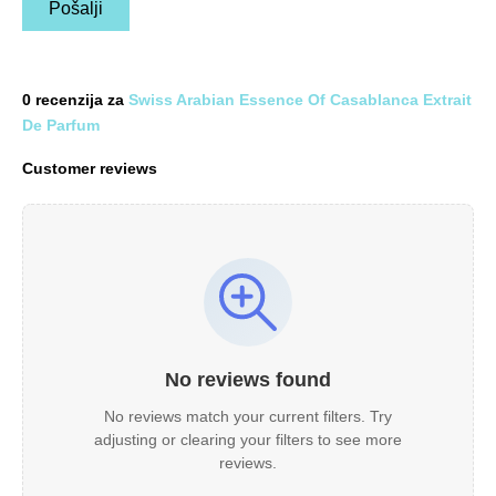
0 recenzija za
Swiss Arabian Essence Of Casablanca Extrait
De Parfum
Customer reviews
No reviews found
No reviews match your current filters. Try
adjusting or clearing your filters to see more
reviews.