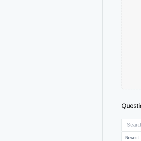
Questi