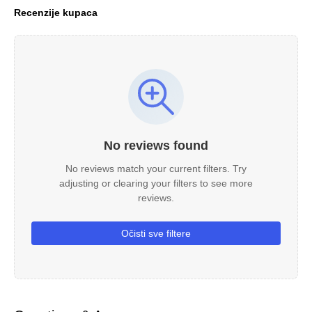
Recenzije kupaca
No reviews found
No reviews match your current filters. Try
adjusting or clearing your filters to see more
reviews.
Očisti sve filtere