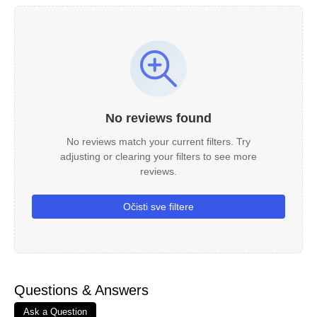
No reviews found
No reviews match your current filters. Try
adjusting or clearing your filters to see more
reviews.
Očisti sve filtere
Questions & Answers
Ask a Question