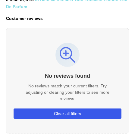
De Parfum
Customer reviews
No reviews found
No reviews match your current filters. Try
adjusting or clearing your filters to see more
reviews.
Clear all filters