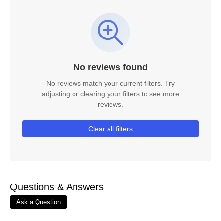
No reviews found
No reviews match your current filters. Try
adjusting or clearing your filters to see more
reviews.
Clear all filters
Questions & Answers
Ask a Question