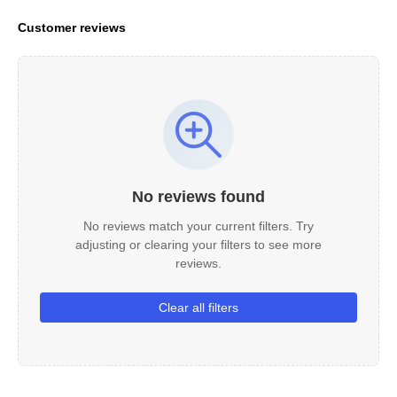
Customer reviews
No reviews found
No reviews match your current filters. Try
adjusting or clearing your filters to see more
reviews.
Clear all filters